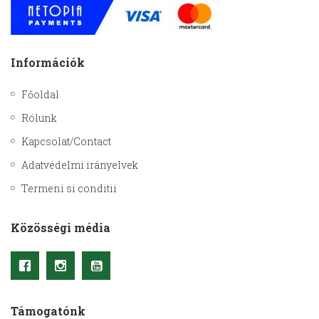
Információk
Főoldal
Rólunk
Kapcsolat/Contact
Adatvédelmi irányelvek
Termeni si conditii
Közösségi média
Támogatónk