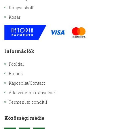
Könyvesbolt
Kosár
Információk
Főoldal
Rólunk
Kapcsolat/Contact
Adatvédelmi irányelvek
Termeni si conditii
Közösségi média